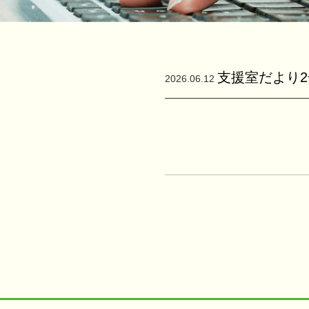
支援室だより
2026.06.12