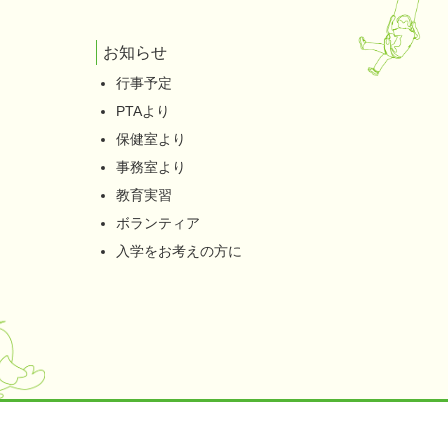
お知らせ
行事予定
PTAより
保健室より
事務室より
教育実習
ボランティア
入学をお考えの方に