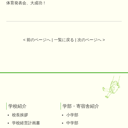
体育発表会、大成功！
< 前のページへ
|
一覧に戻る
|
次のページへ >
学校紹介
学部・寄宿舎紹介
校長挨拶
小学部
学校経営計画書
中学部