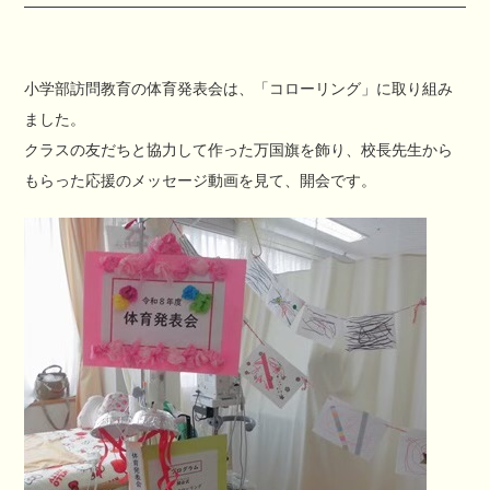
小学部訪問教育の体育発表会は、「コローリング」に取り組み
ました。
クラスの友だちと協力して作った万国旗を飾り、校長先生から
もらった応援のメッセージ動画を見て、開会です。