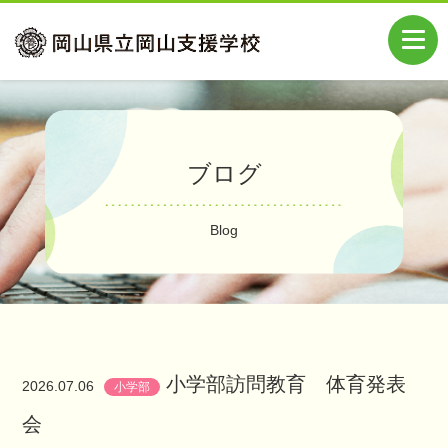
ブログ
Blog
小学部訪問教育 体育発表
2026.07.06
小学部
会