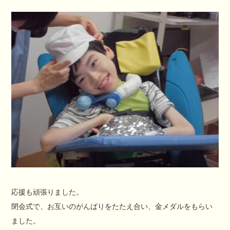
応援も頑張りました。
閉会式で、お互いのがんばりをたたえ合い、金メダルをもらい
ました。