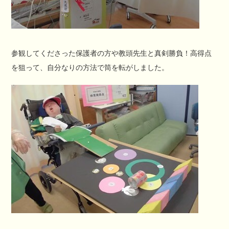
参観してくださった保護者の方や教頭先生と真剣勝負！高得点
を狙って、自分なりの方法で筒を転がしました。