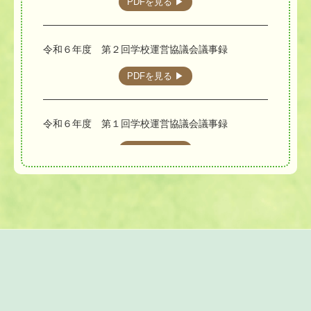
PDFを見る ▶︎
令和６年度 第２回学校運営協議会議事録
PDFを見る ▶︎
令和６年度 第１回学校運営協議会議事録
PDFを見る ▶︎
令和６年度 第２回学校公開の参加申込書
PDFを見る ▶︎
令和６年度 第２回学校公開についてのご案内
PDFを見る ▶︎