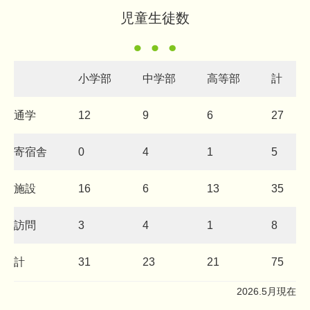
児童生徒数
小学部
中学部
高等部
計
通学
12
9
6
27
寄宿舎
0
4
1
5
施設
1
6
6
13
35
訪問
3
4
1
8
計
31
23
21
75
2026.5月現在