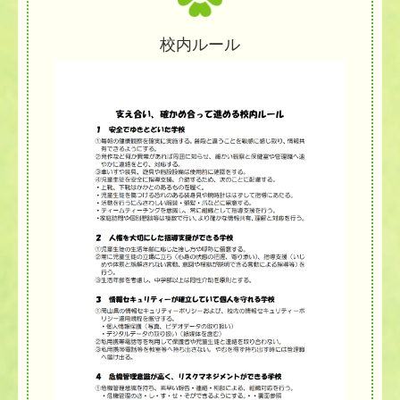
校内ルール