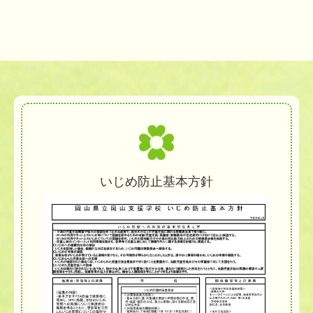
いじめ防止基本方針