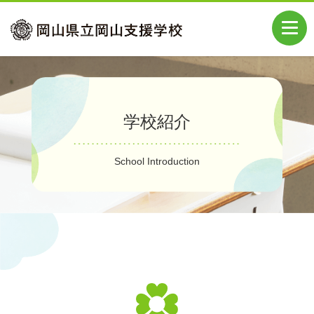
学校紹介
School Introduction