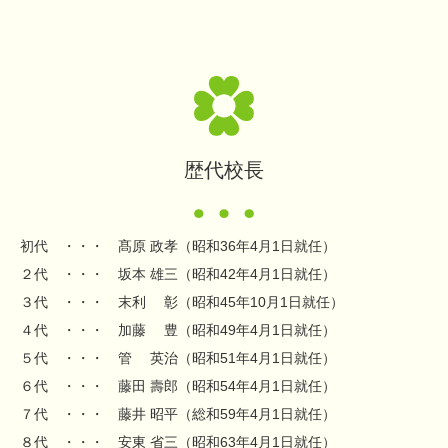
歴代校長
初代 ・・・ 髙原 政孝（昭和36年4月1日就任）
２代 ・・・ 坂本 雄三（昭和42年4月1日就任）
３代 ・・・ 末利 彰（昭和45年10月1日就任）
４代 ・・・ 加藤 豊（昭和49年4月1日就任）
５代 ・・・ 管 英治（昭和51年4月1日就任）
６代 ・・・ 藤田 壽郎（昭和54年4月1日就任）
７代 ・・・ 藤井 昭平（総和59年4月1日就任）
８代 ・・・ 安東 省三（昭和63年4月1日就任）