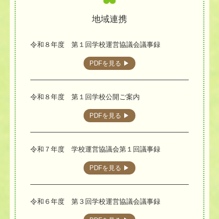
地域連携
令和８年度 第１回学校運営協議会議事録
PDFを見る ▶︎
令和８年度 第１回学校公開ご案内
PDFを見る ▶︎
令和７年度 学校運営協議会第１回議事録
PDFを見る ▶︎
令和６年度 第３回学校運営協議会議事録