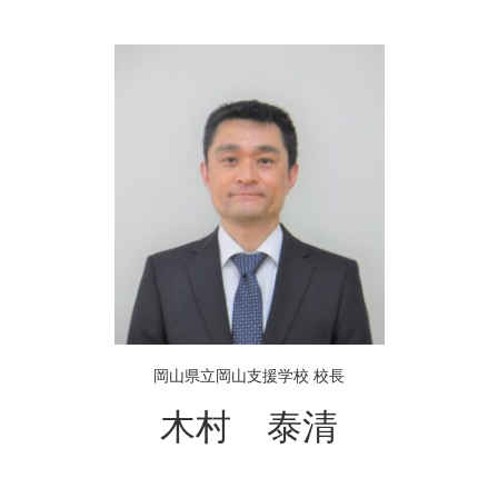
岡山県立岡山支援学校 校長
木村 泰清