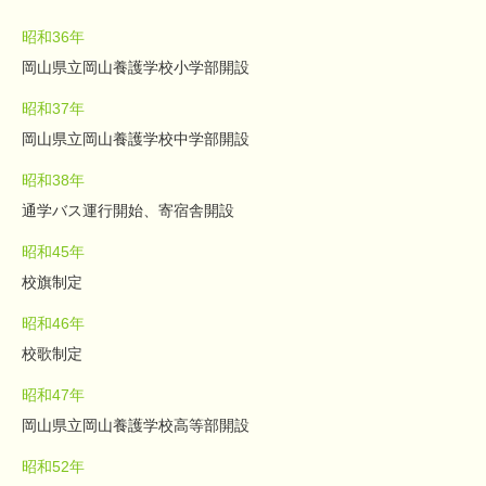
昭和36年
岡山県立岡山養護学校小学部開設
昭和37年
岡山県立岡山養護学校中学部開設
昭和38年
通学バス運行開始、寄宿舎開設
昭和45年
校旗制定
昭和46年
校歌制定
昭和47年
岡山県立岡山養護学校高等部開設
昭和52年