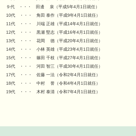
９代 ・・・ 田邊 泉（平成5年4月1日就任）
10代 ・・・ 角田 泰作（平成9年4月1日就任）
11代 ・・・ 川端 正雄（平成14年4月1日就任）
12代 ・・・ 黒瀬 堅志（平成16年4月1日就任）
13代 ・・・ 花岡 德（平成20年4月1日就任）
14代 ・・・ 小林 英雄（平成23年4月1日就任）
15代 ・・・ 篠田 千枝（平成27年4月1日就任）
16代 ・・・ 河田 智三（平成30年4月1日就任）
17代 ・・・ 佐藤 一法（令和2年4月1日就任）
18代 ・・・ 中村 誉（令和4年4月1日就任）
19代 ・・・ 木村 泰清（令和7年4月1日就任）