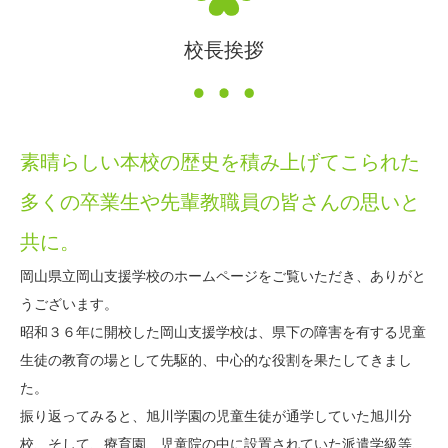
校長挨拶
素晴らしい本校の歴史を積み上げてこられた
多くの卒業生や先輩教職員の皆さんの思いと
共に。
岡山県立岡山支援学校のホームページをご覧いただき、ありがと
うございます。
昭和３６年に開校した岡山支援学校は、県下の障害を有する児童
生徒の教育の場として先駆的、中心的な役割を果たしてきまし
た。
振り返ってみると、旭川学園の児童生徒が通学していた旭川分
校、そして、療育園、児童院の中に設置されていた派遣学級等、