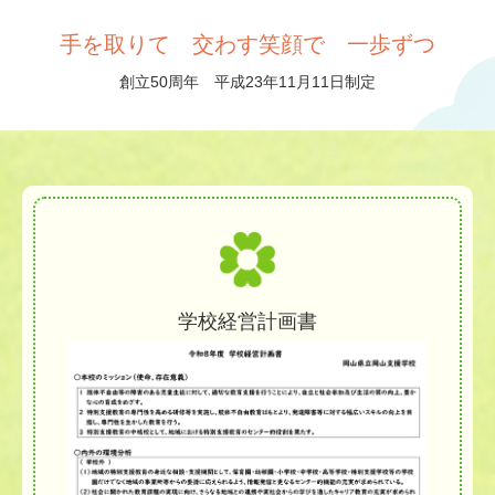
手を取りて 交わす笑顔で 一歩ずつ
創立50周年 平成23年11月11日制定
学校経営計画書