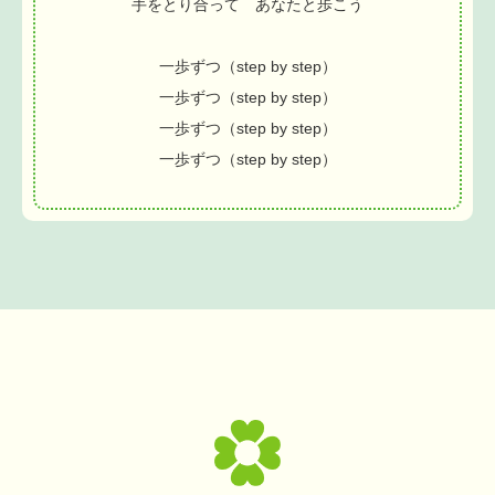
手をとり合って あなたと歩こう
一歩ずつ（step by step）
一歩ずつ（step by step）
一歩ずつ（step by step）
一歩ずつ（step by step）